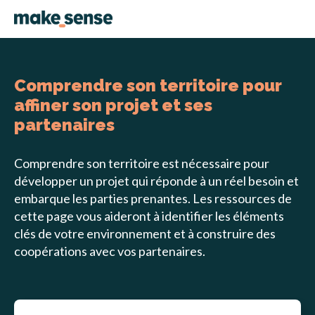
Comprendre son territoire pour
affiner son projet et ses
partenaires
Comprendre son territoire est nécessaire pour
développer un projet qui réponde à un réel besoin et
embarque les parties prenantes. Les ressources de
cette page vous aideront à identifier les éléments
clés de votre environnement et à construire des
coopérations avec vos partenaires.