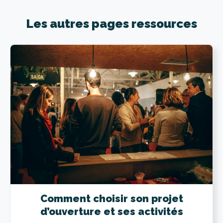
Les autres pages ressources
Comment choisir son projet
d’ouverture et ses activités