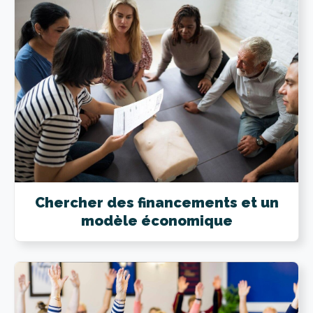
Chercher des financements et un
modèle économique