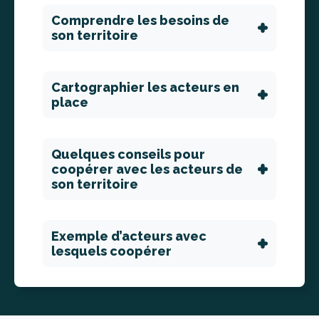
Comprendre les besoins de
son territoire
Cartographier les acteurs en
place
Quelques conseils pour
coopérer avec les acteurs de
son territoire
Exemple d’acteurs avec
lesquels coopérer