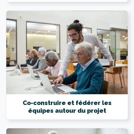
Co-construire et fédérer les
équipes autour du projet