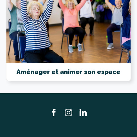
Aménager et animer son espace